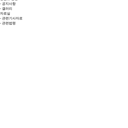
- 공지사항
- 갤러리
자료실
- 관련기사자료
- 관련법령